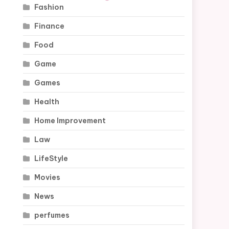
Fashion
Finance
Food
Game
Games
Health
Home Improvement
Law
LifeStyle
Movies
News
perfumes