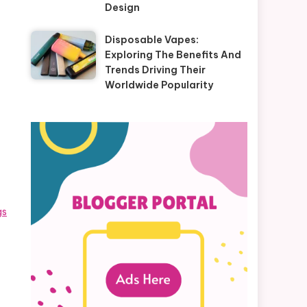
Design
Disposable Vapes:
Exploring The Benefits And
Trends Driving Their
Worldwide Popularity
gs