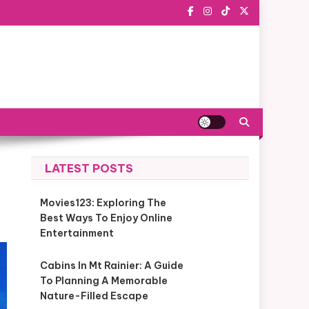
LATEST POSTS
Movies123: Exploring The
Best Ways To Enjoy Online
Entertainment
Cabins In Mt Rainier: A Guide
To Planning A Memorable
Nature-Filled Escape