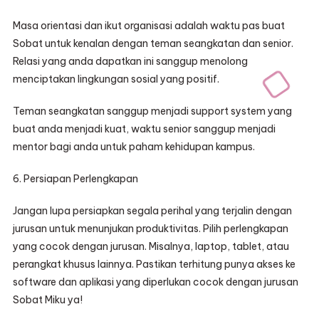
Masa orientasi dan ikut organisasi adalah waktu pas buat
Sobat untuk kenalan dengan teman seangkatan dan senior.
Relasi yang anda dapatkan ini sanggup menolong
menciptakan lingkungan sosial yang positif.
Teman seangkatan sanggup menjadi support system yang
buat anda menjadi kuat, waktu senior sanggup menjadi
mentor bagi anda untuk paham kehidupan kampus.
6. Persiapan Perlengkapan
Jangan lupa persiapkan segala perihal yang terjalin dengan
jurusan untuk menunjukan produktivitas. Pilih perlengkapan
yang cocok dengan jurusan. Misalnya, laptop, tablet, atau
perangkat khusus lainnya. Pastikan terhitung punya akses ke
software dan aplikasi yang diperlukan cocok dengan jurusan
Sobat Miku ya!