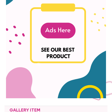
GALLERY ITEM