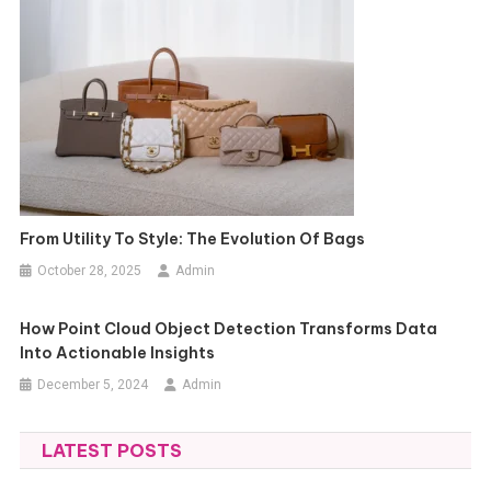
From Utility To Style: The Evolution Of Bags
October 28, 2025
Admin
How Point Cloud Object Detection Transforms Data
Into Actionable Insights
December 5, 2024
Admin
LATEST POSTS