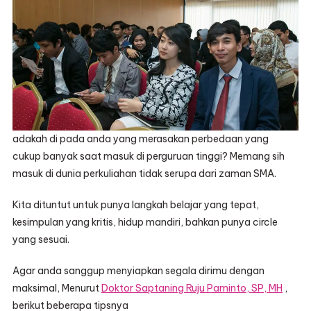
adakah di pada anda yang merasakan perbedaan yang
cukup banyak saat masuk di perguruan tinggi? Memang sih
masuk di dunia perkuliahan tidak serupa dari zaman SMA.
Kita dituntut untuk punya langkah belajar yang tepat,
kesimpulan yang kritis, hidup mandiri, bahkan punya circle
yang sesuai.
Agar anda sanggup menyiapkan segala dirimu dengan
maksimal, Menurut
Doktor Saptaning Ruju Paminto, SP, MH
,
berikut beberapa tipsnya