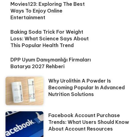
Movies123: Exploring The Best
Ways To Enjoy Online
Entertainment
Baking Soda Trick For Weight
Loss: What Science Says About
This Popular Health Trend
DPP Uyum Danışmanlığı Firmaları
Batarya 2027 Rehberi
Why Urolithin A Powder Is
Becoming Popular In Advanced
Nutrition Solutions
Facebook Account Purchase
Trends: What Users Should Know
About Account Resources