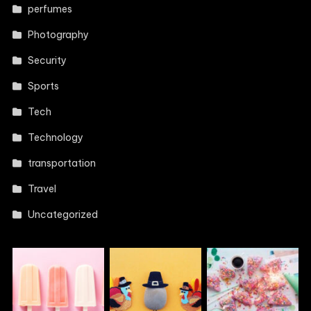
perfumes
Photography
Security
Sports
Tech
Technology
transportation
Travel
Uncategorized