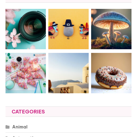
CATEGORIES
Animal