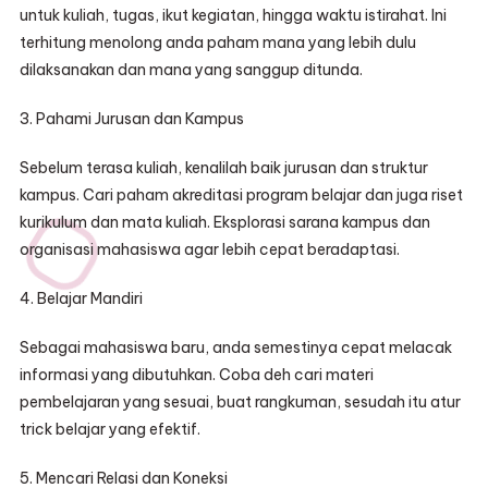
untuk kuliah, tugas, ikut kegiatan, hingga waktu istirahat. Ini
terhitung menolong anda paham mana yang lebih dulu
dilaksanakan dan mana yang sanggup ditunda.
3. Pahami Jurusan dan Kampus
Sebelum terasa kuliah, kenalilah baik jurusan dan struktur
kampus. Cari paham akreditasi program belajar dan juga riset
kurikulum dan mata kuliah. Eksplorasi sarana kampus dan
organisasi mahasiswa agar lebih cepat beradaptasi.
4. Belajar Mandiri
Sebagai mahasiswa baru, anda semestinya cepat melacak
informasi yang dibutuhkan. Coba deh cari materi
pembelajaran yang sesuai, buat rangkuman, sesudah itu atur
trick belajar yang efektif.
5. Mencari Relasi dan Koneksi