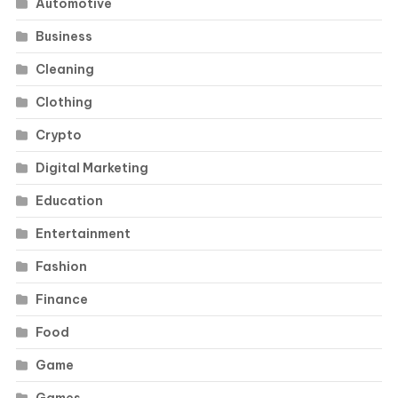
Automotive
Business
Cleaning
Clothing
Crypto
Digital Marketing
Education
Entertainment
Fashion
Finance
Food
Game
Games