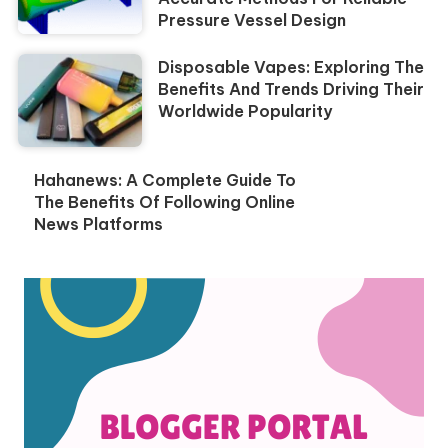
Pressure Vessel Design
Disposable Vapes: Exploring The
Benefits And Trends Driving Their
Worldwide Popularity
Hahanews: A Complete Guide To
The Benefits Of Following Online
News Platforms