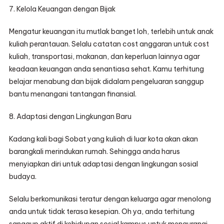
7. Kelola Keuangan dengan Bijak
Mengatur keuangan itu mutlak banget loh, terlebih untuk anak
kuliah perantauan. Selalu catatan cost anggaran untuk cost
kuliah, transportasi, makanan, dan keperluan lainnya agar
keadaan keuangan anda senantiasa sehat. Kamu terhitung
belajar menabung dan bijak didalam pengeluaran sanggup
bantu menangani tantangan finansial.
8. Adaptasi dengan Lingkungan Baru
Kadang kali bagi Sobat yang kuliah di luar kota akan akan
barangkali merindukan rumah. Sehingga anda harus
menyiapkan diri untuk adaptasi dengan lingkungan sosial
budaya.
Selalu berkomunikasi teratur dengan keluarga agar menolong
anda untuk tidak terasa kesepian. Oh ya, anda terhitung