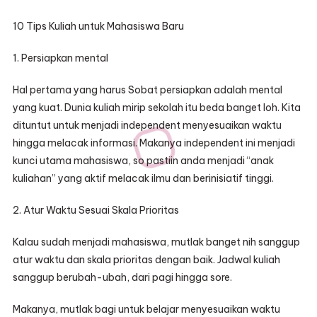
10 Tips Kuliah untuk Mahasiswa Baru
1. Persiapkan mental
Hal pertama yang harus Sobat persiapkan adalah mental
yang kuat. Dunia kuliah mirip sekolah itu beda banget loh. Kita
dituntut untuk menjadi independent menyesuaikan waktu
hingga melacak informasi. Makanya independent ini menjadi
kunci utama mahasiswa, so pastiin anda menjadi “anak
kuliahan” yang aktif melacak ilmu dan berinisiatif tinggi.
2. Atur Waktu Sesuai Skala Prioritas
Kalau sudah menjadi mahasiswa, mutlak banget nih sanggup
atur waktu dan skala prioritas dengan baik. Jadwal kuliah
sanggup berubah-ubah, dari pagi hingga sore.
Makanya, mutlak bagi untuk belajar menyesuaikan waktu