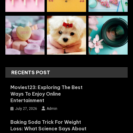
RECENTS POST
Movies123: Exploring The Best
Ways To Enjoy Online
Entertainment
July 27, 2026
Admin
Baking Soda Trick For Weight
Loss: What Science Says About