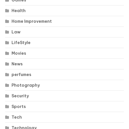
Health
Home Improvement
Law
LifeStyle
Movies
News
perfumes
Photography
Security
Sports
Tech
Technology