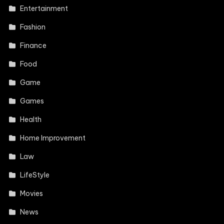
Entertainment
Fashion
Finance
Food
Game
Games
Health
Home Improvement
Law
LifeStyle
Movies
News