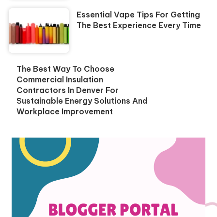
Essential Vape Tips For Getting
The Best Experience Every Time
The Best Way To Choose
Commercial Insulation
Contractors In Denver For
Sustainable Energy Solutions And
Workplace Improvement