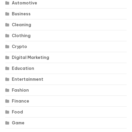
Automotive
Business
Cleaning
Clothing
Crypto
Digital Marketing
Education
Entertainment
Fashion
Finance
Food
Game