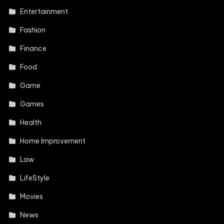
Entertainment
Fashion
Finance
Food
Game
Games
Health
Home Improvement
Law
LifeStyle
Movies
News