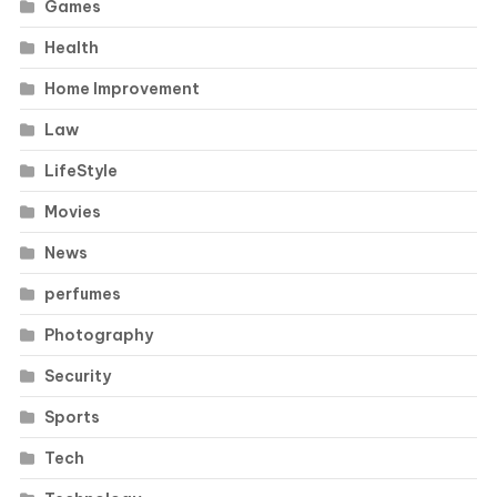
Games
Health
Home Improvement
Law
LifeStyle
Movies
News
perfumes
Photography
Security
Sports
Tech