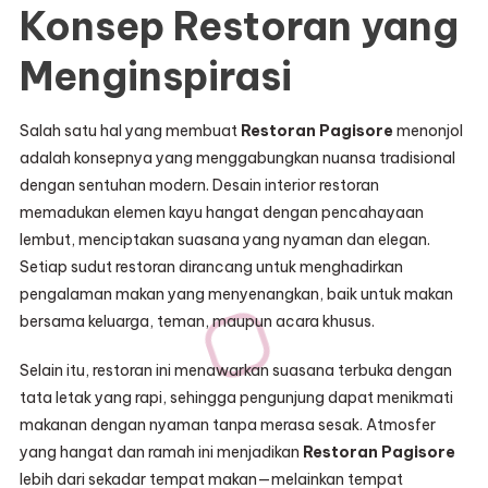
Konsep Restoran yang
Menginspirasi
Salah satu hal yang membuat
Restoran Pagisore
menonjol
adalah konsepnya yang menggabungkan nuansa tradisional
dengan sentuhan modern. Desain interior restoran
memadukan elemen kayu hangat dengan pencahayaan
lembut, menciptakan suasana yang nyaman dan elegan.
Setiap sudut restoran dirancang untuk menghadirkan
pengalaman makan yang menyenangkan, baik untuk makan
bersama keluarga, teman, maupun acara khusus.
Selain itu, restoran ini menawarkan suasana terbuka dengan
tata letak yang rapi, sehingga pengunjung dapat menikmati
makanan dengan nyaman tanpa merasa sesak. Atmosfer
yang hangat dan ramah ini menjadikan
Restoran Pagisore
lebih dari sekadar tempat makan—melainkan tempat