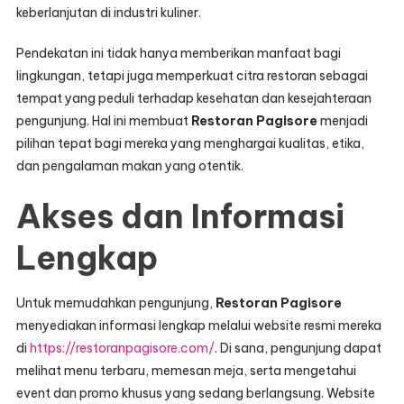
keberlanjutan di industri kuliner.
Pendekatan ini tidak hanya memberikan manfaat bagi
lingkungan, tetapi juga memperkuat citra restoran sebagai
tempat yang peduli terhadap kesehatan dan kesejahteraan
pengunjung. Hal ini membuat
Restoran Pagisore
menjadi
pilihan tepat bagi mereka yang menghargai kualitas, etika,
dan pengalaman makan yang otentik.
Akses dan Informasi
Lengkap
Untuk memudahkan pengunjung,
Restoran Pagisore
menyediakan informasi lengkap melalui website resmi mereka
di
https://restoranpagisore.com/
. Di sana, pengunjung dapat
melihat menu terbaru, memesan meja, serta mengetahui
event dan promo khusus yang sedang berlangsung. Website