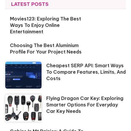
LATEST POSTS
Movies123: Exploring The Best
Ways To Enjoy Online
Entertainment
Choosing The Best Aluminium
Profile For Your Project Needs
Cheapest SERP API: Smart Ways
To Compare Features, Limits, And
Costs
Flying Dragon Car Key: Exploring
Smarter Options For Everyday
Car Key Needs