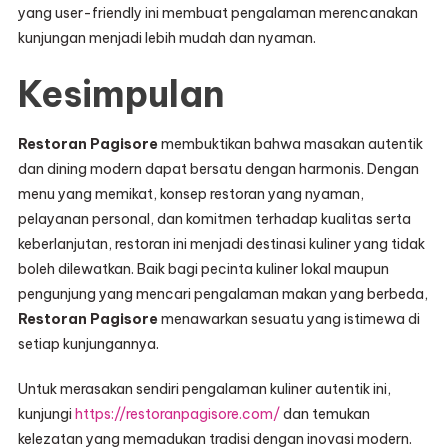
yang user-friendly ini membuat pengalaman merencanakan
kunjungan menjadi lebih mudah dan nyaman.
Kesimpulan
Restoran Pagisore
membuktikan bahwa masakan autentik
dan dining modern dapat bersatu dengan harmonis. Dengan
menu yang memikat, konsep restoran yang nyaman,
pelayanan personal, dan komitmen terhadap kualitas serta
keberlanjutan, restoran ini menjadi destinasi kuliner yang tidak
boleh dilewatkan. Baik bagi pecinta kuliner lokal maupun
pengunjung yang mencari pengalaman makan yang berbeda,
Restoran Pagisore
menawarkan sesuatu yang istimewa di
setiap kunjungannya.
Untuk merasakan sendiri pengalaman kuliner autentik ini,
kunjungi
https://restoranpagisore.com/
dan temukan
kelezatan yang memadukan tradisi dengan inovasi modern.