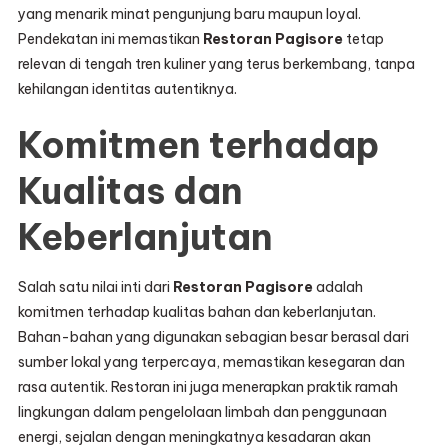
yang menarik minat pengunjung baru maupun loyal.
Pendekatan ini memastikan
Restoran Pagisore
tetap
relevan di tengah tren kuliner yang terus berkembang, tanpa
kehilangan identitas autentiknya.
Komitmen terhadap
Kualitas dan
Keberlanjutan
Salah satu nilai inti dari
Restoran Pagisore
adalah
komitmen terhadap kualitas bahan dan keberlanjutan.
Bahan-bahan yang digunakan sebagian besar berasal dari
sumber lokal yang terpercaya, memastikan kesegaran dan
rasa autentik. Restoran ini juga menerapkan praktik ramah
lingkungan dalam pengelolaan limbah dan penggunaan
energi, sejalan dengan meningkatnya kesadaran akan