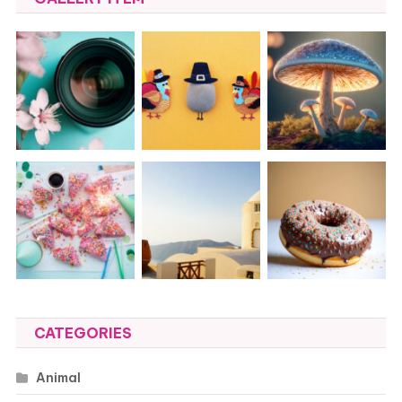
CATEGORIES
Animal