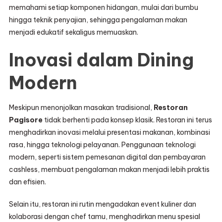
memahami setiap komponen hidangan, mulai dari bumbu
hingga teknik penyajian, sehingga pengalaman makan
menjadi edukatif sekaligus memuaskan.
Inovasi dalam Dining
Modern
Meskipun menonjolkan masakan tradisional,
Restoran
Pagisore
tidak berhenti pada konsep klasik. Restoran ini terus
menghadirkan inovasi melalui presentasi makanan, kombinasi
rasa, hingga teknologi pelayanan. Penggunaan teknologi
modern, seperti sistem pemesanan digital dan pembayaran
cashless, membuat pengalaman makan menjadi lebih praktis
dan efisien.
Selain itu, restoran ini rutin mengadakan event kuliner dan
kolaborasi dengan chef tamu, menghadirkan menu spesial