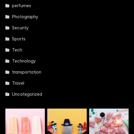
perfumes
Photography
Security
Sports
Tech
Technology
transportation
Travel
Uncategorized