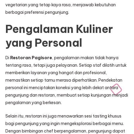
vegetarian yang tetap kaya rasa, menjawab kebutuhan
berbagai preferensi pengunjung.
Pengalaman Kuliner
yang Personal
Di
Restoran Pagisore
, pengalaman makan tidak hanya
tentang rasa, tetapi juga pelayanan. Setiap staf dilatih untuk
memberikan layanan yang hangat dan profesional,
memastikan setiap tamu merasa diperhatikan. Pendekatan
personal ini menciptakan koneksi yang lebih dekat antara
pengunjung dan restoran, membuat setiap kunjungan menjadi
pengalaman yang berkesan.
Selain itu, restoran ini juga menawarkan sesi tasting khusus
bagi pengunjung yang ingin mengeksplorasi berbagai menu.
Dengan bimbingan chef berpengalaman, pengunjung dapat