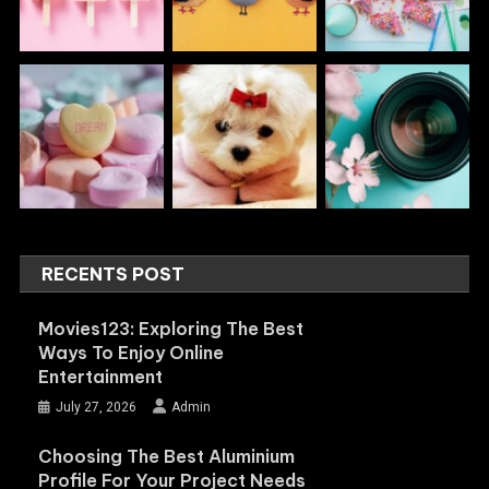
RECENTS POST
Movies123: Exploring The Best
Ways To Enjoy Online
Entertainment
July 27, 2026
Admin
Choosing The Best Aluminium
Profile For Your Project Needs