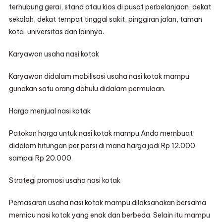
terhubung gerai, stand atau kios di pusat perbelanjaan, dekat
sekolah, dekat tempat tinggal sakit, pinggiran jalan, taman
kota, universitas dan lainnya.
Karyawan usaha nasi kotak
Karyawan didalam mobilisasi usaha nasi kotak mampu
gunakan satu orang dahulu didalam permulaan.
Harga menjual nasi kotak
Patokan harga untuk nasi kotak mampu Anda membuat
didalam hitungan per porsi di mana harga jadi Rp 12.000
sampai Rp 20.000.
Strategi promosi usaha nasi kotak
Pemasaran usaha nasi kotak mampu dilaksanakan bersama
memicu nasi kotak yang enak dan berbeda. Selain itu mampu