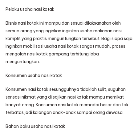
Pelaku usaha nasi kotak
Bisnis nasi kotak ini mampu dan sesuai dilaksanakan oleh
semua orang yang inginkan inginkan usaha makanan nasi
komplit yang praktis menguntungkan tersebut. Bagi siapa saja
inginkan mobilisasi usaha nasi kotak sangat mudah, proses
mengolah nasi kotak gampang terhitung laba
menguntungkan.
Konsumen usaha nasi kotak
Konsumen nasi kotak sesungguhnya tidaklah sulit, suguhan
sensasi nikmat yang di sajikan nasi kotak mampu memikat
banyak orang. Konsumen nasi kotak memadai besar dan tak
terbatas jadi kalangan anak-anak sampai orang dewasa.
Bahan baku usaha nasi kotak