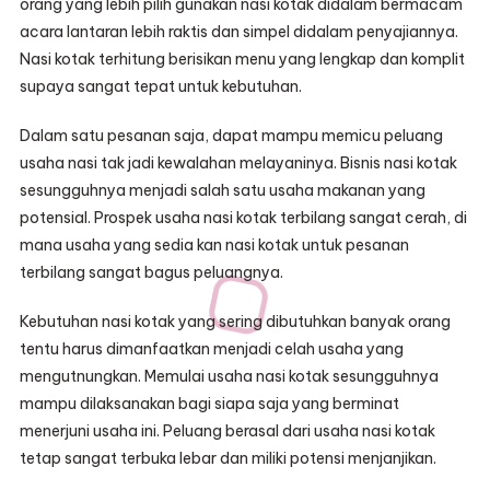
orang yang lebih pilih gunakan nasi kotak didalam bermacam
acara lantaran lebih raktis dan simpel didalam penyajiannya.
Nasi kotak terhitung berisikan menu yang lengkap dan komplit
supaya sangat tepat untuk kebutuhan.
Dalam satu pesanan saja, dapat mampu memicu peluang
usaha nasi tak jadi kewalahan melayaninya. Bisnis nasi kotak
sesungguhnya menjadi salah satu usaha makanan yang
potensial. Prospek usaha nasi kotak terbilang sangat cerah, di
mana usaha yang sedia kan nasi kotak untuk pesanan
terbilang sangat bagus peluangnya.
Kebutuhan nasi kotak yang sering dibutuhkan banyak orang
tentu harus dimanfaatkan menjadi celah usaha yang
mengutnungkan. Memulai usaha nasi kotak sesungguhnya
mampu dilaksanakan bagi siapa saja yang berminat
menerjuni usaha ini. Peluang berasal dari usaha nasi kotak
tetap sangat terbuka lebar dan miliki potensi menjanjikan.