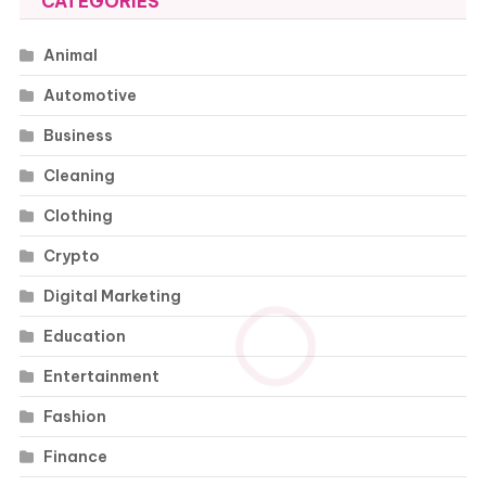
CATEGORIES
Animal
Automotive
Business
Cleaning
Clothing
Crypto
Digital Marketing
Education
Entertainment
Fashion
Finance