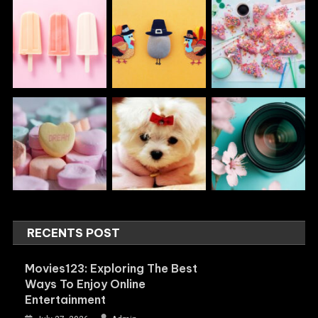
RECENTS POST
Movies123: Exploring The Best
Ways To Enjoy Online
Entertainment