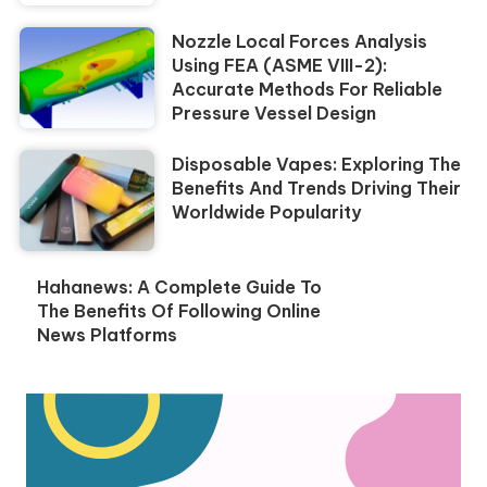
Nozzle Local Forces Analysis
Using FEA (ASME VIII-2):
Accurate Methods For Reliable
Pressure Vessel Design
Disposable Vapes: Exploring The
Benefits And Trends Driving Their
Worldwide Popularity
Hahanews: A Complete Guide To
The Benefits Of Following Online
News Platforms