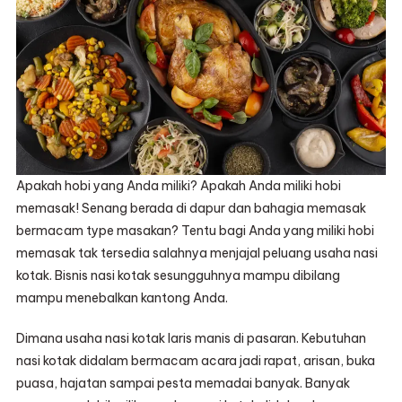
Apakah hobi yang Anda miliki? Apakah Anda miliki hobi
memasak! Senang berada di dapur dan bahagia memasak
bermacam type masakan? Tentu bagi Anda yang miliki hobi
memasak tak tersedia salahnya menjajal peluang usaha nasi
kotak. Bisnis nasi kotak sesungguhnya mampu dibilang
mampu menebalkan kantong Anda.
Dimana usaha nasi kotak laris manis di pasaran. Kebutuhan
nasi kotak didalam bermacam acara jadi rapat, arisan, buka
puasa, hajatan sampai pesta memadai banyak. Banyak