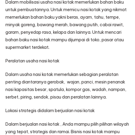
Dalam mobilisasi usaha nasi kotak memerlukan bahan baku
untuk pembuatannya. Untuk memicu nasi kotak yang nikmat
memerlukan bahan baku yakni beras, ayam, tahu, tempe,
minyak goreng, bawang merah, bawang putih, cabai rawit,
garam, penyedap rasa, kelapa dan lainnya. Untuk mencari
bahan baku nasi kotak mampu dijumpai di toko, pasar atau
supermarket terdekat.
Peralatan usaha nasi kotak
Dalam usaha nasi kotak memerlukan sebagian peralatan
penting diantaranya gerobak, wajan, panci, mesin penanak
nasi kapasitas besar, spatula, kompor gas, wadah, nampan,
serbet, piring, sendok, pisau dan peralatan lainnya.
Lokasi strategis didalam berjualan nasi kotak
Dalam berjualan nasi kotak , Anda mampu pilih pilihan wilayah
yang tepat, strategis dan ramai. Bisnis nasi kotak mampu