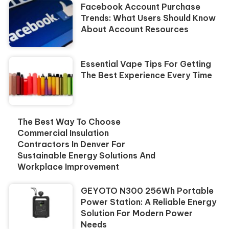
Facebook Account Purchase
Trends: What Users Should Know
About Account Resources
Essential Vape Tips For Getting
The Best Experience Every Time
The Best Way To Choose
Commercial Insulation
Contractors In Denver For
Sustainable Energy Solutions And
Workplace Improvement
GEYOTO N300 256Wh Portable
Power Station: A Reliable Energy
Solution For Modern Power
Needs