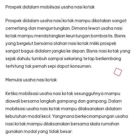
Prospek didalam mobilisasi usaha nasi kotak
Prospek didalam usaha nasi kotak mampu dikatakan sangat
cemerlang dan menguntungkan. Dimana lewat usaha nasi
kotak mampu mendatangkan keuntungan bombastis. Bisnis
yang bergelut bersama olahan nasi kotak miliki prospek
sangat bagus didalam jangka ke depan. Bisnis nasi kotak yang
sejak dahulu tumbuh sampai sekarang tetap berkembang
terhitung tak pernah sepi dapat konsumen.
Memulai usaha nasi kotak
Ketika mobilisasi usaha nasi kotak sesungguhnya mampu
diawali bersama langkah gampang dan gampang. Dalam
mobilisasi usaha nasi kotak mampu dilaksanakan didalam
kebutuhan modal kecil. Yangmana berkecinampungan usaha
nasi kotak mampu dilaksanakan bersama skala rumahan
gunakan modal yang tidak besar.