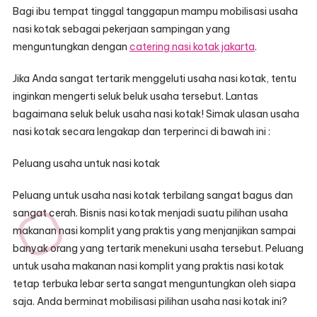
Bagi ibu tempat tinggal tanggapun mampu mobilisasi usaha
nasi kotak sebagai pekerjaan sampingan yang
menguntungkan dengan
catering nasi kotak jakarta
.
Jika Anda sangat tertarik menggeluti usaha nasi kotak, tentu
inginkan mengerti seluk beluk usaha tersebut. Lantas
bagaimana seluk beluk usaha nasi kotak! Simak ulasan usaha
nasi kotak secara lengakap dan terperinci di bawah ini :
Peluang usaha untuk nasi kotak
Peluang untuk usaha nasi kotak terbilang sangat bagus dan
sangat cerah. Bisnis nasi kotak menjadi suatu pilihan usaha
makanan nasi komplit yang praktis yang menjanjikan sampai
banyak orang yang tertarik menekuni usaha tersebut. Peluang
untuk usaha makanan nasi komplit yang praktis nasi kotak
tetap terbuka lebar serta sangat menguntungkan oleh siapa
saja. Anda berminat mobilisasi pilihan usaha nasi kotak ini?