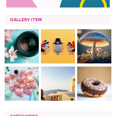
GALLERY ITEM