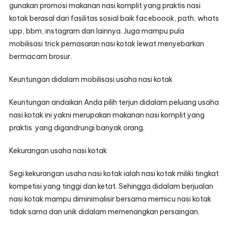
gunakan promosi makanan nasi komplit yang praktis nasi
kotak berasal dari fasilitas sosial baik faceboook, path, whats
upp, bbm, instagram dan lainnya. Juga mampu pula
mobilisasi trick pemasaran nasi kotak lewat menyebarkan
bermacam brosur.
Keuntungan didalam mobilisasi usaha nasi kotak
Keuntungan andaikan Anda pilih terjun didalam peluang usaha
nasi kotak ini yakni merupakan makanan nasi komplit yang
praktis yang digandrungi banyak orang.
Kekurangan usaha nasi kotak
Segi kekurangan usaha nasi kotak ialah nasi kotak miliki tingkat
kompetisi yang tinggi dan ketat. Sehingga didalam berjualan
nasi kotak mampu diminimalisir bersama memicu nasi kotak
tidak sama dan unik didalam memenangkan persaingan.