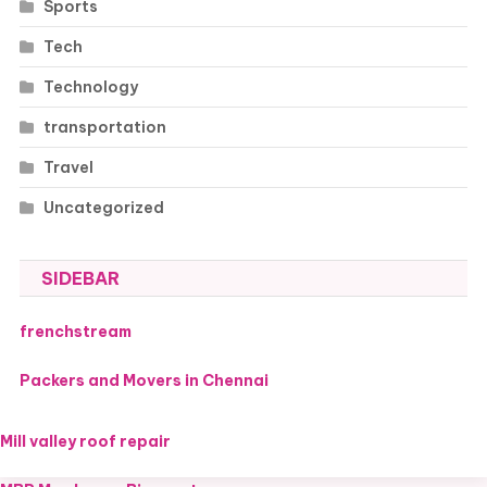
Sports
Tech
Technology
transportation
Travel
Uncategorized
SIDEBAR
frenchstream
Packers and Movers in Chennai
Mill valley roof repair