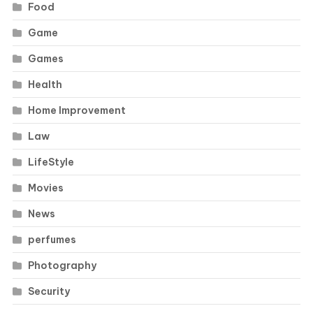
Food
Game
Games
Health
Home Improvement
Law
LifeStyle
Movies
News
perfumes
Photography
Security