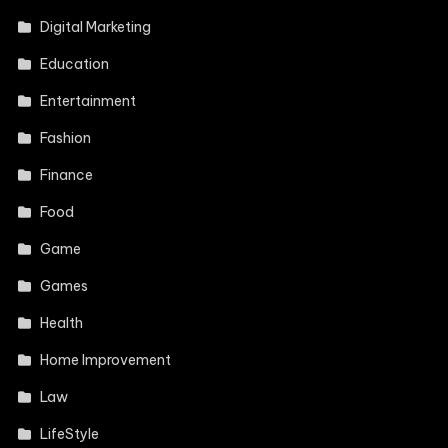
Digital Marketing
Education
Entertainment
Fashion
Finance
Food
Game
Games
Health
Home Improvement
Law
LifeStyle