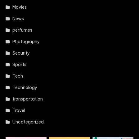
Movies
News
perfumes
Photography
Security
Sports
Tech
Technology
transportation
Travel
Uncategorized