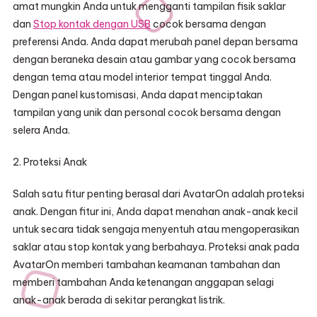
amat mungkin Anda untuk mengganti tampilan fisik saklar
dan
Stop kontak dengan USB
cocok bersama dengan
preferensi Anda. Anda dapat merubah panel depan bersama
dengan beraneka desain atau gambar yang cocok bersama
dengan tema atau model interior tempat tinggal Anda.
Dengan panel kustomisasi, Anda dapat menciptakan
tampilan yang unik dan personal cocok bersama dengan
selera Anda.
2. Proteksi Anak
Salah satu fitur penting berasal dari AvatarOn adalah proteksi
anak. Dengan fitur ini, Anda dapat menahan anak-anak kecil
untuk secara tidak sengaja menyentuh atau mengoperasikan
saklar atau stop kontak yang berbahaya. Proteksi anak pada
AvatarOn memberi tambahan keamanan tambahan dan
memberi tambahan Anda ketenangan anggapan selagi
anak-anak berada di sekitar perangkat listrik.