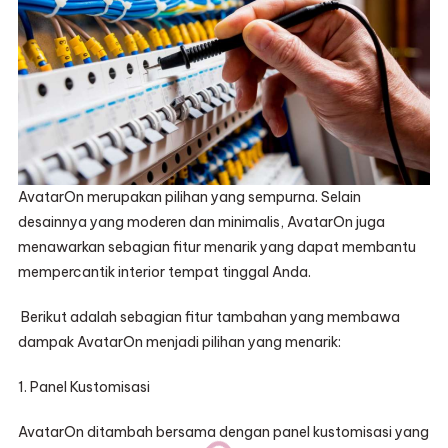
AvatarOn merupakan pilihan yang sempurna. Selain
desainnya yang moderen dan minimalis, AvatarOn juga
menawarkan sebagian fitur menarik yang dapat membantu
mempercantik interior tempat tinggal Anda.
Berikut adalah sebagian fitur tambahan yang membawa
dampak AvatarOn menjadi pilihan yang menarik:
1. Panel Kustomisasi
AvatarOn ditambah bersama dengan panel kustomisasi yang