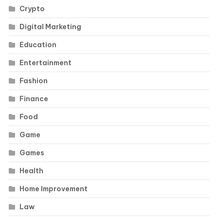
Crypto
Digital Marketing
Education
Entertainment
Fashion
Finance
Food
Game
Games
Health
Home Improvement
Law