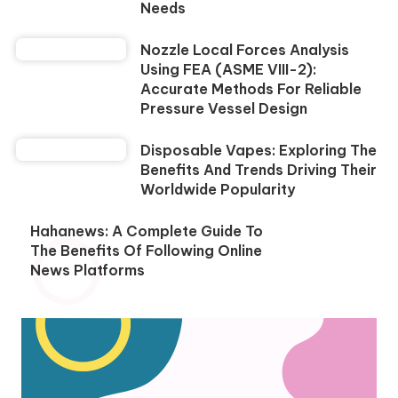
Needs
Nozzle Local Forces Analysis
Using FEA (ASME VIII-2):
Accurate Methods For Reliable
Pressure Vessel Design
Disposable Vapes: Exploring The
Benefits And Trends Driving Their
Worldwide Popularity
Hahanews: A Complete Guide To
The Benefits Of Following Online
News Platforms