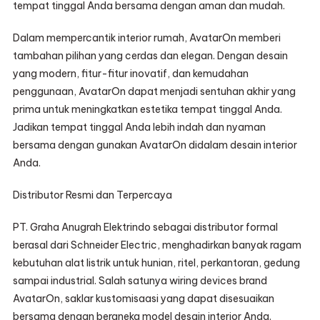
tempat tinggal Anda bersama dengan aman dan mudah.
Dalam mempercantik interior rumah, AvatarOn memberi
tambahan pilihan yang cerdas dan elegan. Dengan desain
yang modern, fitur-fitur inovatif, dan kemudahan
penggunaan, AvatarOn dapat menjadi sentuhan akhir yang
prima untuk meningkatkan estetika tempat tinggal Anda.
Jadikan tempat tinggal Anda lebih indah dan nyaman
bersama dengan gunakan AvatarOn didalam desain interior
Anda.
Distributor Resmi dan Terpercaya
PT. Graha Anugrah Elektrindo sebagai distributor formal
berasal dari Schneider Electric, menghadirkan banyak ragam
kebutuhan alat listrik untuk hunian, ritel, perkantoran, gedung
sampai industrial. Salah satunya wiring devices brand
AvatarOn, saklar kustomisaasi yang dapat disesuaikan
bersama dengan beraneka model desain interior Anda.