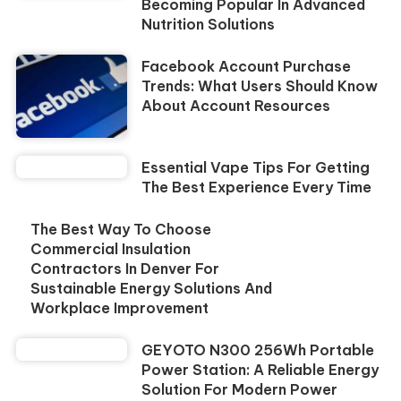
Becoming Popular In Advanced
Nutrition Solutions
Facebook Account Purchase
Trends: What Users Should Know
About Account Resources
Essential Vape Tips For Getting
The Best Experience Every Time
The Best Way To Choose
Commercial Insulation
Contractors In Denver For
Sustainable Energy Solutions And
Workplace Improvement
GEYOTO N300 256Wh Portable
Power Station: A Reliable Energy
Solution For Modern Power