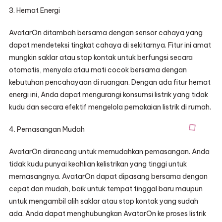
3. Hemat Energi
AvatarOn ditambah bersama dengan sensor cahaya yang
dapat mendeteksi tingkat cahaya di sekitarnya. Fitur ini amat
mungkin saklar atau stop kontak untuk berfungsi secara
otomatis, menyala atau mati cocok bersama dengan
kebutuhan pencahayaan di ruangan. Dengan ada fitur hemat
energi ini, Anda dapat mengurangi konsumsi listrik yang tidak
kudu dan secara efektif mengelola pemakaian listrik di rumah.
4. Pemasangan Mudah
AvatarOn dirancang untuk memudahkan pemasangan. Anda
tidak kudu punyai keahlian kelistrikan yang tinggi untuk
memasangnya. AvatarOn dapat dipasang bersama dengan
cepat dan mudah, baik untuk tempat tinggal baru maupun
untuk mengambil alih saklar atau stop kontak yang sudah
ada. Anda dapat menghubungkan AvatarOn ke proses listrik