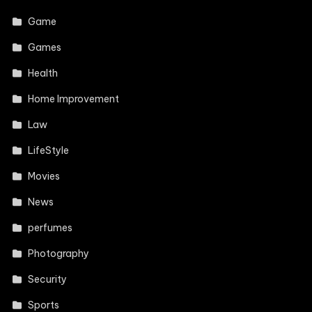
Game
Games
Health
Home Improvement
Law
LifeStyle
Movies
News
perfumes
Photography
Security
Sports