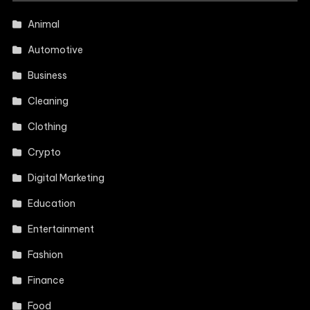
Animal
Automotive
Business
Cleaning
Clothing
Crypto
Digital Marketing
Education
Entertainment
Fashion
Finance
Food