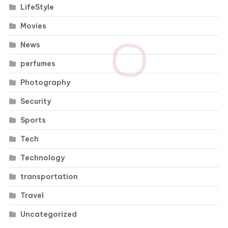
LifeStyle
Movies
News
perfumes
Photography
Security
Sports
Tech
Technology
transportation
Travel
Uncategorized