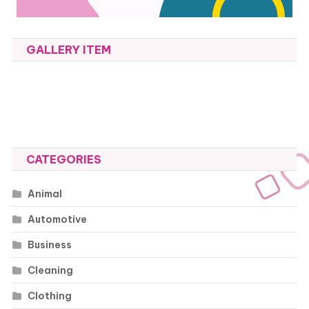
GALLERY ITEM
CATEGORIES
Animal
Automotive
Business
Cleaning
Clothing