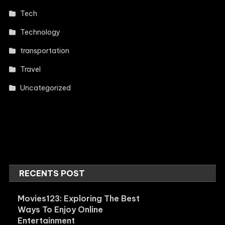
Tech
Technology
transportation
Travel
Uncategorized
RECENTS POST
Movies123: Exploring The Best
Ways To Enjoy Online
Entertainment