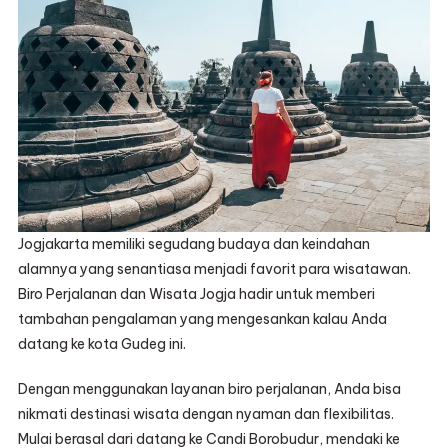
Jogjakarta memiliki segudang budaya dan keindahan
alamnya yang senantiasa menjadi favorit para wisatawan.
Biro Perjalanan dan Wisata Jogja hadir untuk memberi
tambahan pengalaman yang mengesankan kalau Anda
datang ke kota Gudeg ini.
Dengan menggunakan layanan biro perjalanan, Anda bisa
nikmati destinasi wisata dengan nyaman dan flexibilitas.
Mulai berasal dari datang ke Candi Borobudur, mendaki ke