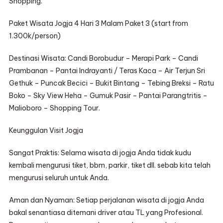
Shopping.
Paket Wisata Jogja 4 Hari 3 Malam Paket 3 (start from
1.300k/person)
Destinasi Wisata: Candi Borobudur – Merapi Park – Candi
Prambanan – Pantai Indrayanti / Teras Kaca – Air Terjun Sri
Gethuk – Puncak Becici – Bukit Bintang – Tebing Breksi – Ratu
Boko – Sky View Heha – Gumuk Pasir – Pantai Parangtritis –
Malioboro – Shopping Tour.
Keunggulan Visit Jogja
Sangat Praktis: Selama wisata di jogja Anda tidak kudu
kembali mengurusi tiket, bbm, parkir, tiket dll. sebab kita telah
mengurusi seluruh untuk Anda.
Aman dan Nyaman: Setiap perjalanan wisata di jogja Anda
bakal senantiasa ditemani driver atau TL yang Profesional.