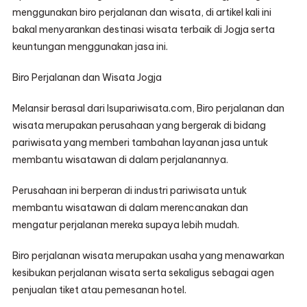
menggunakan biro perjalanan dan wisata, di artikel kali ini
bakal menyarankan destinasi wisata terbaik di Jogja serta
keuntungan menggunakan jasa ini.
Biro Perjalanan dan Wisata Jogja
Melansir berasal dari lsupariwisata.com, Biro perjalanan dan
wisata merupakan perusahaan yang bergerak di bidang
pariwisata yang memberi tambahan layanan jasa untuk
membantu wisatawan di dalam perjalanannya.
Perusahaan ini berperan di industri pariwisata untuk
membantu wisatawan di dalam merencanakan dan
mengatur perjalanan mereka supaya lebih mudah.
Biro perjalanan wisata merupakan usaha yang menawarkan
kesibukan perjalanan wisata serta sekaligus sebagai agen
penjualan tiket atau pemesanan hotel.