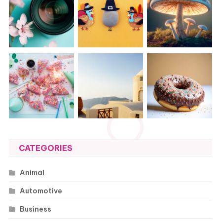
CATEGORIES
Animal
Automotive
Business