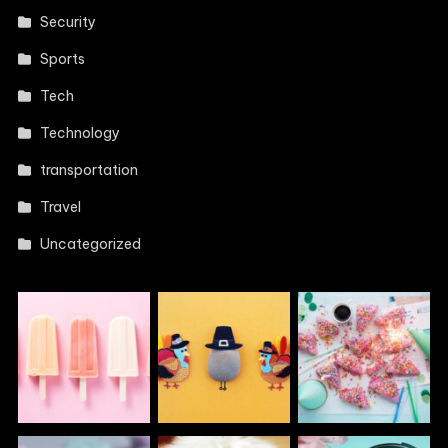
Security
Sports
Tech
Technology
transportation
Travel
Uncategorized