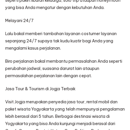
seperti paket liburan keluarga, solo trip ataupun honeymoon
yang bisa Anda mengatur dengan kebutuhan Anda.
Melayani 24/7
Lalu bakal memberi tambahan layanan costumer layanan
sepanjang 24/7 supaya tak kudu kuatir bagi Anda yang
mengalami kasus perjalanan.
Biro perjalanan bakal membantu permasalahan Anda seperti
perubahan jadwal, suasana darurat lain ataupun
permasalahan perjalanan lain dengan cepat.
Jasa Tour & Tourism di Jogja Terbaik
Visit Jogja merupakan penyedia jasa tour, rental mobil dan
paket wisata Yogyakarta yang telah mempunyai pengalaman
lebih berasal dari 5 tahun. Berbagai destinasi wisata di
Yogyakarta yang bisa Anda kunjungi menjadi berasal dari