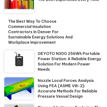
The Best Way To Choose
Commercial Insulation
Contractors In Denver For
Sustainable Energy Solutions And
Workplace Improvement
GEYOTO N300 256Wh Portable
Power Station: A Reliable Energy
Solution For Modern Power
Needs
Nozzle Local Forces Analysis
Using FEA (ASME VIII-2):
Accurate Methods For Reliable
Pressure Vessel Design