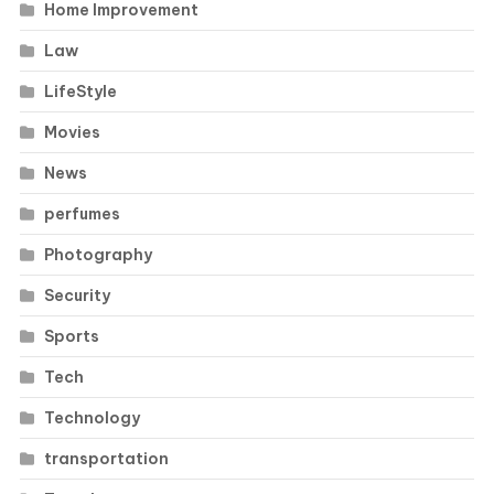
Home Improvement
Law
LifeStyle
Movies
News
perfumes
Photography
Security
Sports
Tech
Technology
transportation