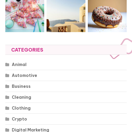
CATEGORIES
Animal
Automotive
Business
Cleaning
Clothing
Crypto
Digital Marketing