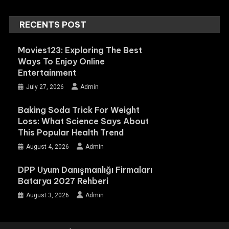
RECENTS POST
Movies123: Exploring The Best
Ways To Enjoy Online
Entertainment
July 27, 2026
Admin
Baking Soda Trick For Weight
Loss: What Science Says About
This Popular Health Trend
August 4, 2026
Admin
DPP Uyum Danışmanlığı Firmaları
Batarya 2027 Rehberi
August 3, 2026
Admin