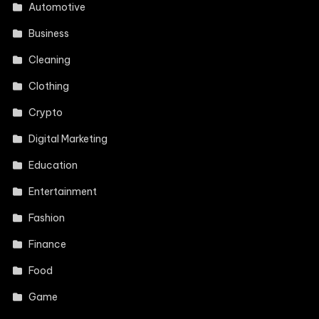
Automotive
Business
Cleaning
Clothing
Crypto
Digital Marketing
Education
Entertainment
Fashion
Finance
Food
Game