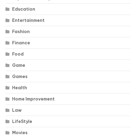
Education
Entertainment
Fashion
Finance
Food
Game
Games
Health
Home Improvement
Law
LifeStyle
Movies