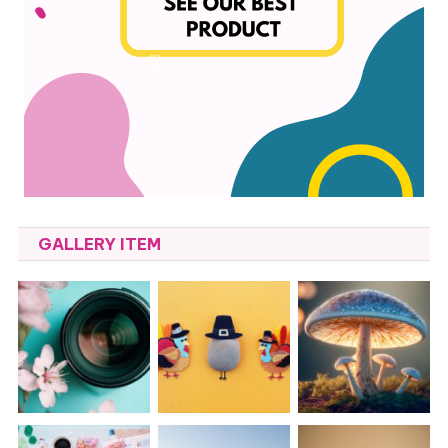
GALLERY ITEM