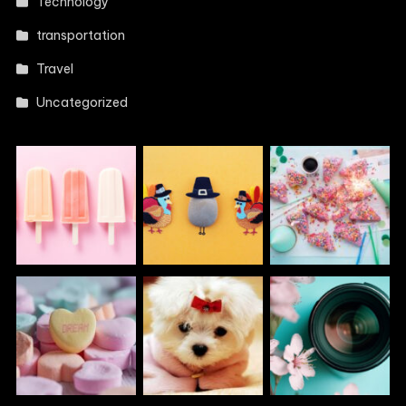
Technology
transportation
Travel
Uncategorized