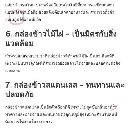
กล่องข้าวรุ่นใหม่ ๆ มาพร้อมกับเทคโนโลยีที่สามารถเชื่อมต่อกับ
แอปพลิเคชันมือถือ ช่วยแจ้งเตือนเวลาอาหารและสามารถตั้งค่า
อุณหภูมิได้ผ่านมือถือ
6. กล่องข้าวไม้ไผ่ – เป็นมิตรกับสิ่ง
แวดล้อม
สำหรับสายรักธรรมชาติ กล่องข้าวที่ทำจากไม้ไผ่เป็นตัวเลือกที่ดี
เพราะเป็นบรรจุภัณฑ์ที่สามารถย่อยสลายได้ง่ายและปลอดภัยต่อสิ่ง
แวดล้อม
7. กล่องข้าวสแตนเลส – ทนทานและ
ปลอดภัย
กล่องข้าวสแตนเลสเป็นอีกตัวเลือกที่ดี เพราะไม่ดูดซับกลิ่นอาหาร
ทำความสะอาดง่าย และทนทานต่ออุณหภูมิสูง เหมาะสำหรับคนที่
ต้องการใช้งานในระยะยาว