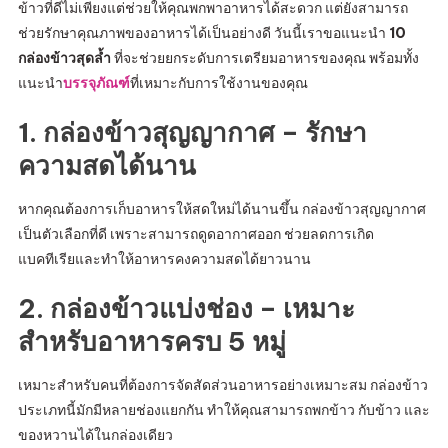
ข้าวที่ดีไม่เพียงแต่ช่วยให้คุณพกพาอาหารได้สะดวก แต่ยังสามารถ
ช่วยรักษาคุณภาพของอาหารได้เป็นอย่างดี วันนี้เราขอแนะนำ
10
กล่องข้าวสุดล้ำ
ที่จะช่วยยกระดับการเตรียมอาหารของคุณ พร้อมทั้ง
แนะนำ
บรรจุภัณฑ์
ที่เหมาะกับการใช้งานของคุณ
1. กล่องข้าวสุญญากาศ – รักษา
ความสดได้นาน
หากคุณต้องการเก็บอาหารให้สดใหม่ได้นานขึ้น กล่องข้าวสุญญากาศ
เป็นตัวเลือกที่ดี เพราะสามารถดูดอากาศออก ช่วยลดการเกิด
แบคทีเรียและทำให้อาหารคงความสดได้ยาวนาน
2. กล่องข้าวแบ่งช่อง – เหมาะ
สำหรับอาหารครบ 5 หมู่
เหมาะสำหรับคนที่ต้องการจัดสัดส่วนอาหารอย่างเหมาะสม กล่องข้าว
ประเภทนี้มักมีหลายช่องแยกกัน ทำให้คุณสามารถพกข้าว กับข้าว และ
ของหวานได้ในกล่องเดียว