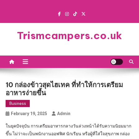
Skip
to
content
Trismcampers.co.uk
10 กล่องข้าวสุดไฮเทค ที่ทำให้การเตรียม
อาหารง่ายขึ้น
Business
February 19, 2025
Admin
ในยุคปัจจุบัน การเตรียมอาหารกลางวันล่วงหน้าได้รับความนิยมมาก
ขึ้น ไม่ว่าจะเป็นพนักงานออฟฟิศ นักเรียน หรือผู้ที่ใส่ใจสุขภาพ กล่อง