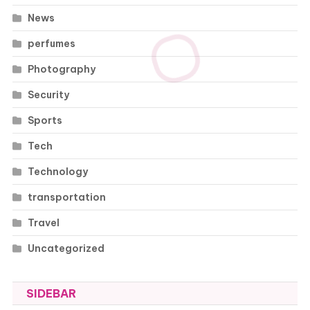
News
perfumes
Photography
Security
Sports
Tech
Technology
transportation
Travel
Uncategorized
SIDEBAR