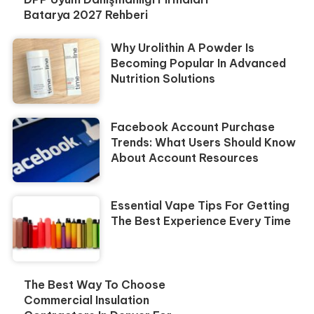
Batarya 2027 Rehberi
Why Urolithin A Powder Is
Becoming Popular In Advanced
Nutrition Solutions
Facebook Account Purchase
Trends: What Users Should Know
About Account Resources
Essential Vape Tips For Getting
The Best Experience Every Time
The Best Way To Choose
Commercial Insulation