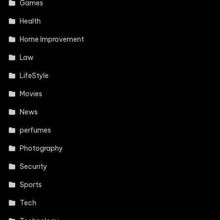
Games
Health
Home Improvement
Law
LifeStyle
Movies
News
perfumes
Photography
Security
Sports
Tech