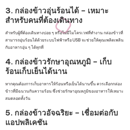
3. กล่องข้าวอุ่นร้อนได้ – เหมาะ
สำหรับคนที่ต้องเดินทาง
สำหรับผู้ที่ต้องเดินทางบ่อย ๆ หรือไม่มีไมโครเวฟที่ทำงาน กล่องข้าวที่
สามารถอุ่นร้อนได้ด้วยระบบไฟฟ้าหรือ USB จะช่วยให้คุณเพลิดเพลิน
กับอาหารอุ่น ๆ ได้ทุกที่
4. กล่องข้าวรักษาอุณหภูมิ – เก็บ
ร้อนเก็บเย็นได้นาน
หากคุณต้องการเก็บอาหารให้ร้อนหรือเย็นได้นานขึ้น ควรเลือกกล่อง
ข้าวที่มีฉนวนกันความร้อน ซึ่งช่วยรักษาอุณหภูมิของอาหารให้เหมาะ
สมตลอดทั้งวัน
5. กล่องข้าวอัจฉริยะ – เชื่อมต่อกับ
แอปพลิเคชัน