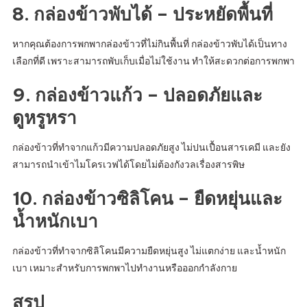
8. กล่องข้าวพับได้ – ประหยัดพื้นที่
หากคุณต้องการพกพากล่องข้าวที่ไม่กินพื้นที่ กล่องข้าวพับได้เป็นทาง
เลือกที่ดี เพราะสามารถพับเก็บเมื่อไม่ใช้งาน ทำให้สะดวกต่อการพกพา
9. กล่องข้าวแก้ว – ปลอดภัยและ
ดูหรูหรา
กล่องข้าวที่ทำจากแก้วมีความปลอดภัยสูง ไม่ปนเปื้อนสารเคมี และยัง
สามารถนำเข้าไมโครเวฟได้โดยไม่ต้องกังวลเรื่องสารพิษ
10. กล่องข้าวซิลิโคน – ยืดหยุ่นและ
น้ำหนักเบา
กล่องข้าวที่ทำจากซิลิโคนมีความยืดหยุ่นสูง ไม่แตกง่าย และน้ำหนัก
เบา เหมาะสำหรับการพกพาไปทำงานหรือออกกำลังกาย
สรุป