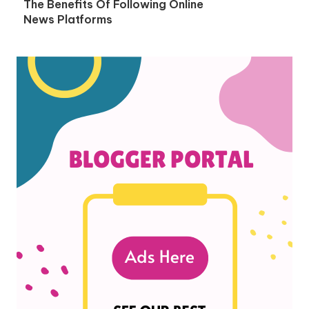
The Benefits Of Following Online
News Platforms